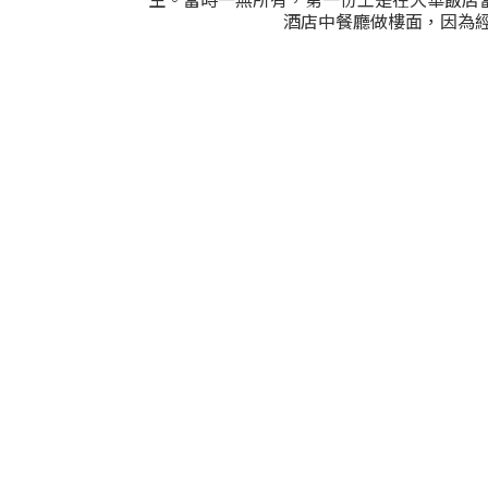
酒店中餐廳做樓面，因為